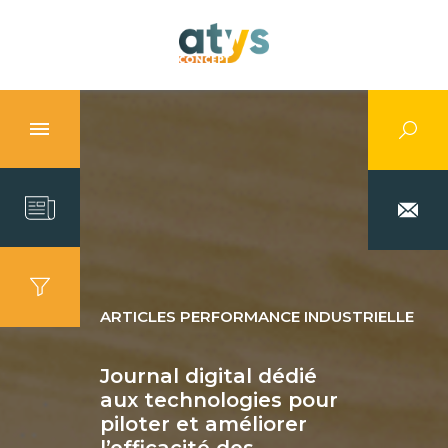
ARTICLES PERFORMANCE INDUSTRIELLE
Journal digital dédié
aux technologies pour
piloter et améliorer
l’efficacité des