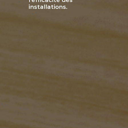
installations.