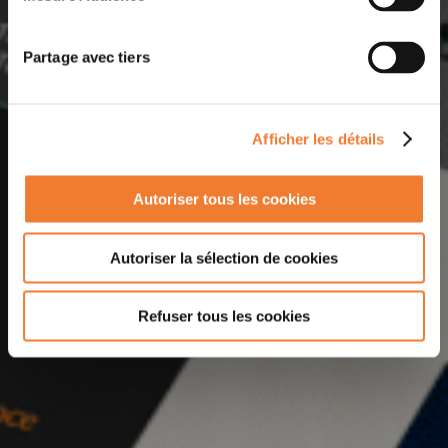
Partage avec tiers
Afficher les détails
Autoriser tous les cookies
Autoriser la sélection de cookies
Refuser tous les cookies