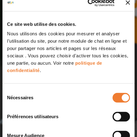
Ce site web utilise des cookies.
Nous utilisons des cookies pour mesurer et analyser
l’utilisation du site, pour notre module de chat en ligne et
pour partager nos articles et pages sur les réseaux
sociaux . Vous pouvez choisir d'activer tous les cookies,
une partie, ou aucun. Voir notre
politique de
confidentialité
.
Sélection
Nécessaires
du
consentement
Préférences utilisateurs
Mesure Audience