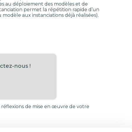
diées au déploiement des modèles et de
stanciation permet la répétition rapide d’un
modèle aux instanciations déjà réalisées).
ctez-nous !
réflexions de mise en œuvre de votre