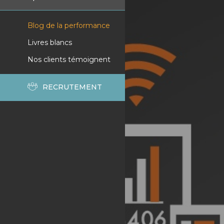
Blog de la performance
Livres blancs
Nos clients témoignent
RECRUTEMENT