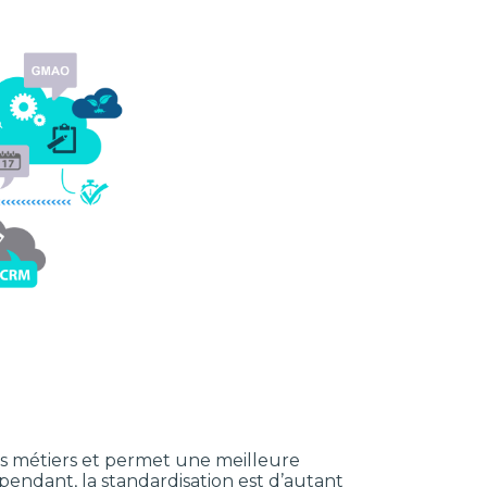
ls métiers et permet une meilleure
pendant, la standardisation est d’autant