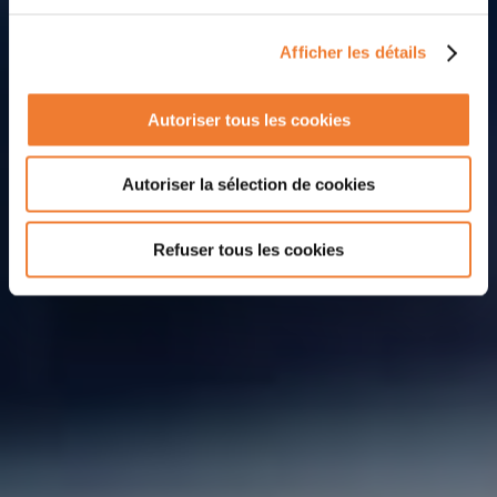
Afficher les détails
Autoriser tous les cookies
Autoriser la sélection de cookies
Refuser tous les cookies