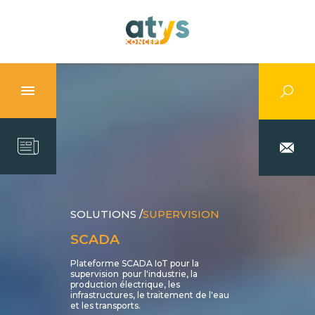
SOLUTIONS /
SUPERVISION
SCADA
Plateforme SCADA IoT pour la
supervision pour l'industrie, la
production électrique, les
infrastructures, le traitement de l'eau
et les transports.