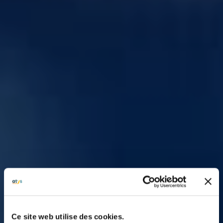
Ce site web utilise des cookies.