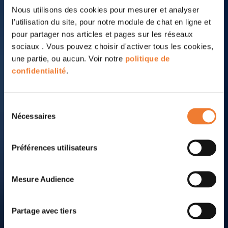
Nous utilisons des cookies pour mesurer et analyser
l’utilisation du site, pour notre module de chat en ligne et
pour partager nos articles et pages sur les réseaux
sociaux . Vous pouvez choisir d'activer tous les cookies,
une partie, ou aucun. Voir notre
politique de
confidentialité
.
Sélection
Nécessaires
du
consentement
Préférences utilisateurs
Mesure Audience
Partage avec tiers