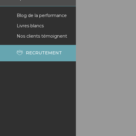
Blog de la performance
Livres blancs
Nos clients témoignent
RECRUTEMENT