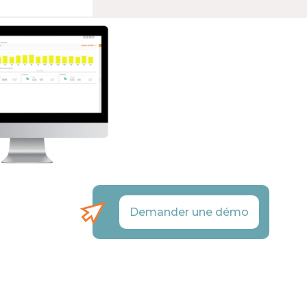
Demander une démo