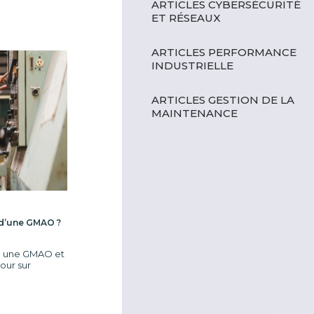
ARTICLES CYBERSÉCURITÉ
ET RÉSEAUX
ARTICLES PERFORMANCE
INDUSTRIELLE
ARTICLES GESTION DE LA
MAINTENANCE
 d’une GMAO ?
e une GMAO et
our sur