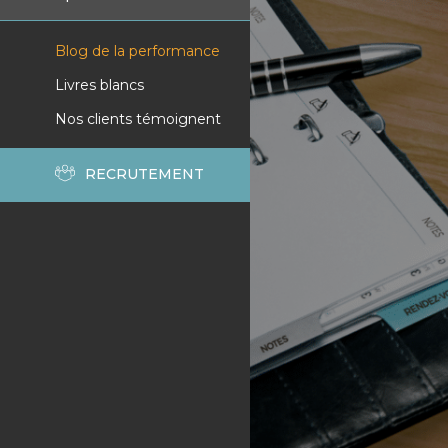
Blog de la performance
Livres blancs
Nos clients témoignent
RECRUTEMENT