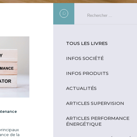
TOUS LES LIVRES
INFOS SOCIÉTÉ
INFOS PRODUITS
ACTUALITÉS
ARTICLES SUPERVISION
intenance
ARTICLES PERFORMANCE
ÉNERGÉTIQUE
rincipaux
ance de la