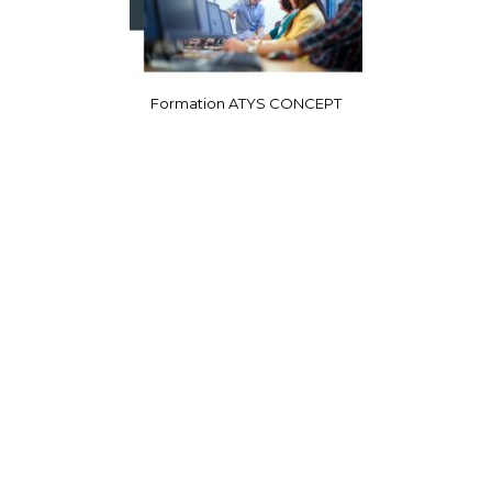
Formation ATYS CONCEPT