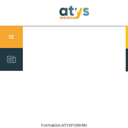
Formation ATYSFORM1N