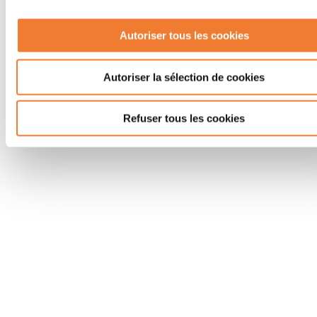
Autoriser tous les cookies
Nouvelle version majeure PcVue 17
Autoriser la sélection de cookies
Refuser tous les cookies