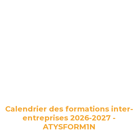
Calendrier des formations inter-
entreprises 2026-2027 -
ATYSFORM1N