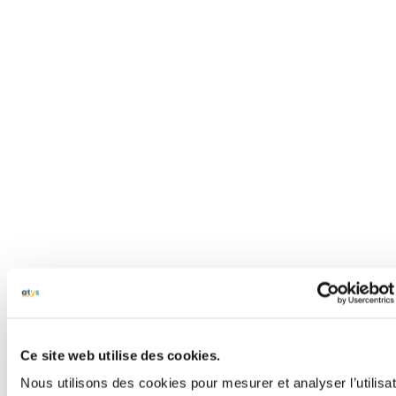
Ce site web utilise des cookies.
Nous utilisons des cookies pour mesurer et analyser l’utilisa