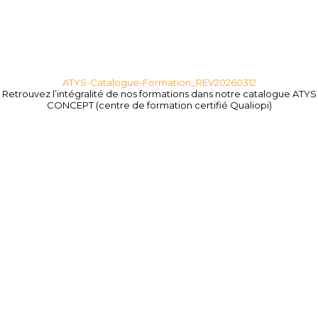
ATYS-Catalogue-Formation_REV20260312
Retrouvez l’intégralité de nos formations dans notre catalogue ATYS
CONCEPT (centre de formation certifié Qualiopi)