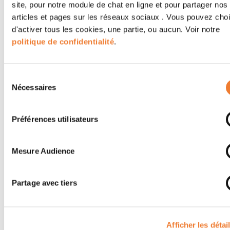
site, pour notre module de chat en ligne et pour partager nos
articles et pages sur les réseaux sociaux . Vous pouvez choi
d'activer tous les cookies, une partie, ou aucun. Voir notre
politique de confidentialité
.
Sélection
Nécessaires
du
consentement
Préférences utilisateurs
Mesure Audience
Partage avec tiers
Afficher les détai