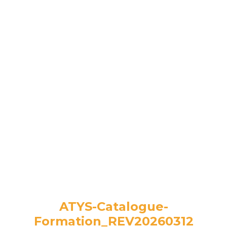
ATYS-Catalogue-
Formation_REV20260312