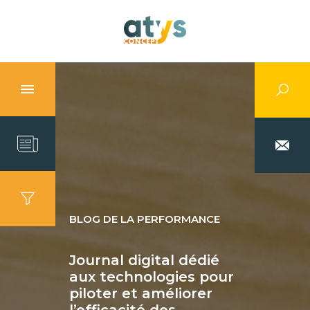
BLOG DE LA PERFORMANCE
Journal digital dédié
aux technologies pour
piloter et améliorer
l’efficacité des