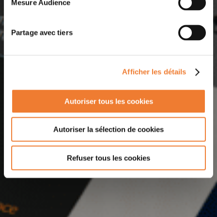
Mesure Audience
Partage avec tiers
Afficher les détails
Autoriser tous les cookies
Autoriser la sélection de cookies
Refuser tous les cookies