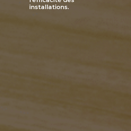
installations.