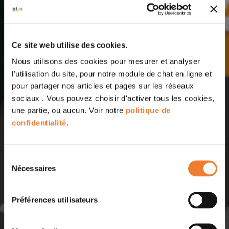
Ce site web utilise des cookies.
Nous utilisons des cookies pour mesurer et analyser
l’utilisation du site, pour notre module de chat en ligne et
pour partager nos articles et pages sur les réseaux
sociaux . Vous pouvez choisir d'activer tous les cookies,
une partie, ou aucun. Voir notre
politique de
confidentialité
.
Sélection
Nécessaires
du
consentement
Préférences utilisateurs