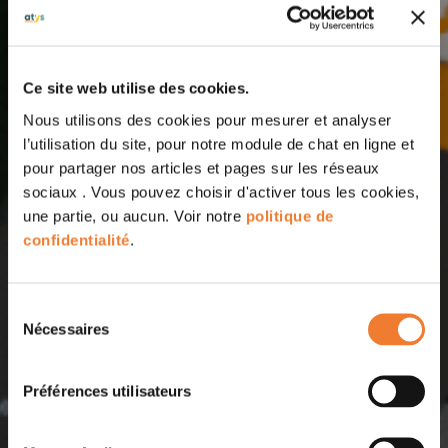
Ce site web utilise des cookies.
Nous utilisons des cookies pour mesurer et analyser
l’utilisation du site, pour notre module de chat en ligne et
pour partager nos articles et pages sur les réseaux
sociaux . Vous pouvez choisir d'activer tous les cookies,
une partie, ou aucun. Voir notre
politique de
confidentialité
.
Sélection
Nécessaires
du
consentement
Préférences utilisateurs