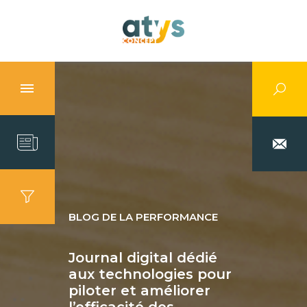
BLOG DE LA PERFORMANCE
Journal digital dédié
aux technologies pour
piloter et améliorer
l’efficacité des