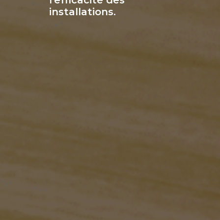
installations.