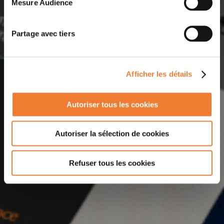
Mesure Audience
Partage avec tiers
Afficher les détails
Autoriser tous les cookies
Autoriser la sélection de cookies
Refuser tous les cookies