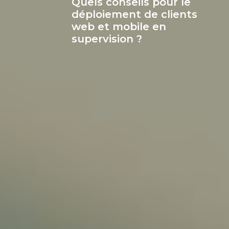
Quels conseils pour le
déploiement de clients
web et mobile en
supervision ?