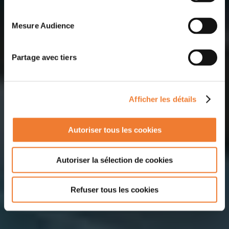
Mesure Audience
Partage avec tiers
Afficher les détails
Autoriser tous les cookies
Autoriser la sélection de cookies
Refuser tous les cookies