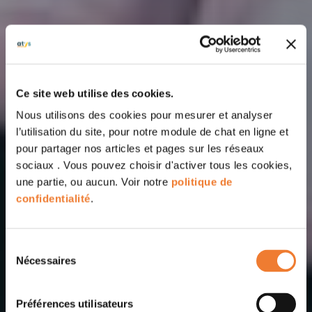
Ce site web utilise des cookies.
Nous utilisons des cookies pour mesurer et analyser
l’utilisation du site, pour notre module de chat en ligne et
pour partager nos articles et pages sur les réseaux
sociaux . Vous pouvez choisir d'activer tous les cookies,
une partie, ou aucun. Voir notre
politique de
confidentialité
.
Sélection
Nécessaires
du
consentement
Préférences utilisateurs