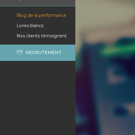
Blog de la performance
Livres blancs
Nos clients témoignent
RECRUTEMENT