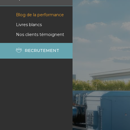
Blog de la performance
Livres blancs
Nos clients témoignent
RECRUTEMENT