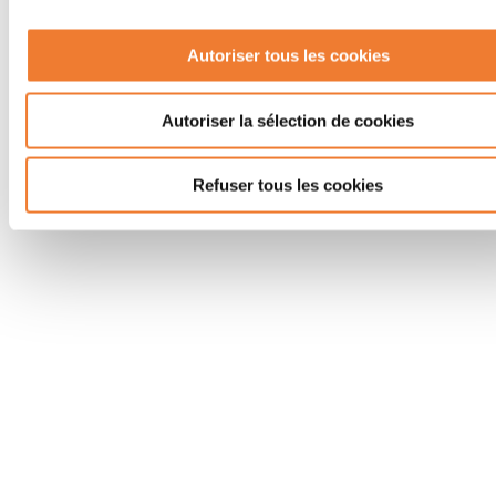
Autoriser tous les cookies
Autoriser la sélection de cookies
Refuser tous les cookies