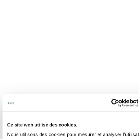
Ce site web utilise des cookies.
Nous utilisons des cookies pour mesurer et analyser l’utilisa