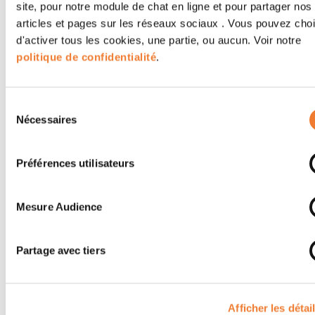
site, pour notre module de chat en ligne et pour partager nos
articles et pages sur les réseaux sociaux . Vous pouvez choi
d'activer tous les cookies, une partie, ou aucun. Voir notre
politique de confidentialité
.
Sélection
Nécessaires
du
consentement
Préférences utilisateurs
Mesure Audience
Thierry Levray – Actytude
Partage avec tiers
Afficher les détai