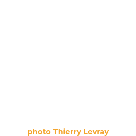
photo Thierry Levray