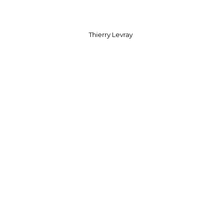
Thierry Levray