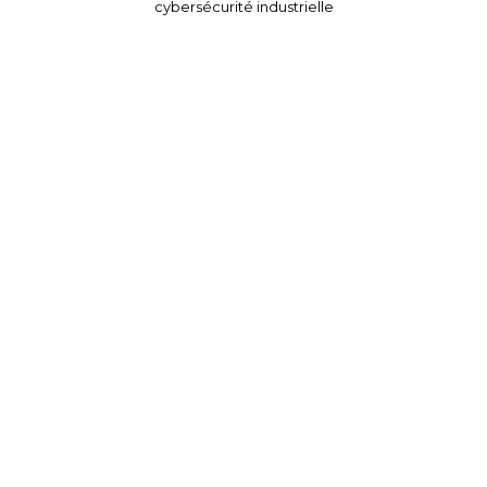
cybersécurité industrielle