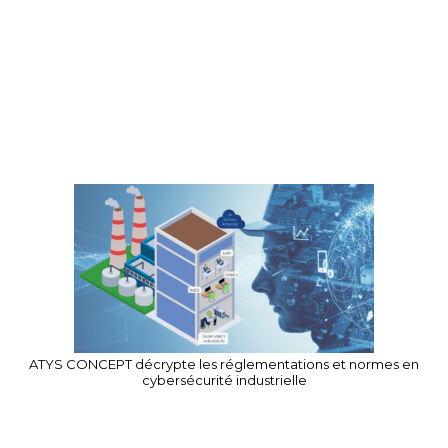
ATYS CONCEPT décrypte les réglementations et normes en
cybersécurité industrielle