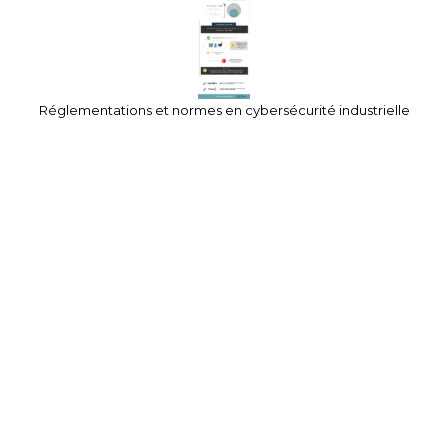
Réglementations et normes en cybersécurité industrielle