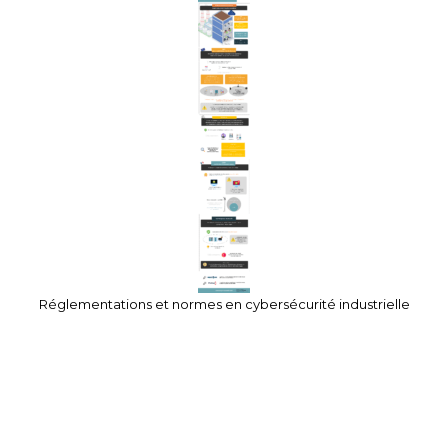
Réglementations et normes en cybersécurité industrielle