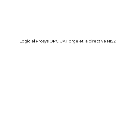
Logiciel Prosys OPC UA Forge et la directive NIS2