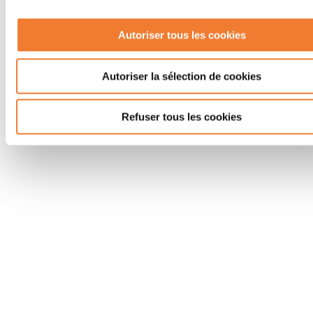
Autoriser tous les cookies
Autoriser la sélection de cookies
Refuser tous les cookies