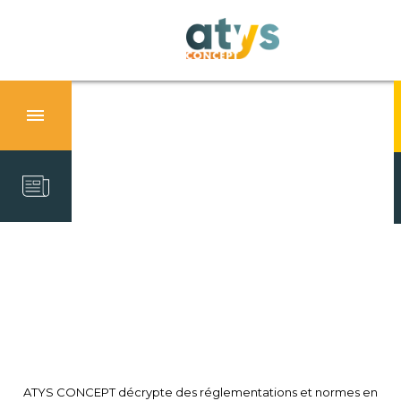
ATYS CONCEPT décrypte des réglementations et normes en