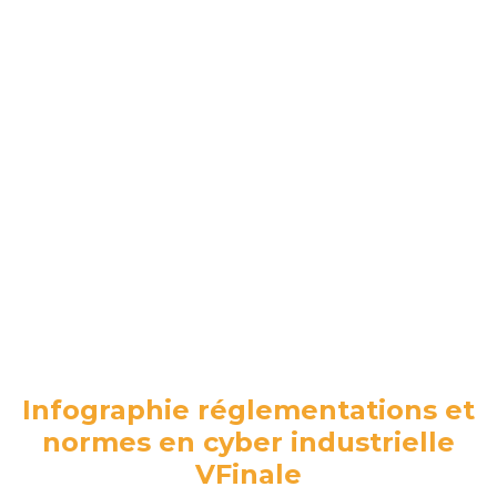
Infographie réglementations et
normes en cyber industrielle
VFinale