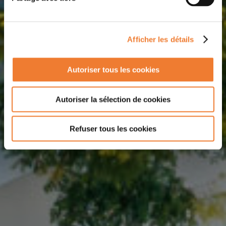
Afficher les détails
Autoriser tous les cookies
Autoriser la sélection de cookies
Refuser tous les cookies