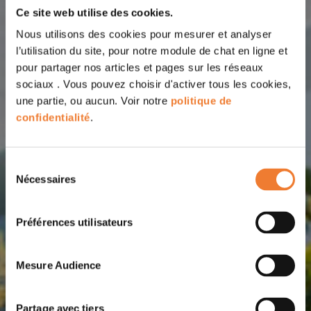
Ce site web utilise des cookies.
Nous utilisons des cookies pour mesurer et analyser
l’utilisation du site, pour notre module de chat en ligne et
pour partager nos articles et pages sur les réseaux
sociaux . Vous pouvez choisir d'activer tous les cookies,
une partie, ou aucun. Voir notre
politique de
confidentialité
.
Sélection
Nécessaires
du
consentement
Préférences utilisateurs
Mesure Audience
Partage avec tiers