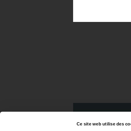
Ce site web utilise des co