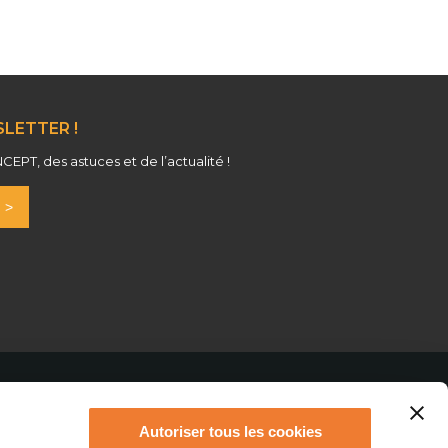
LETTER !
PT, des astuces et de l’actualité !
Autoriser tous les cookies