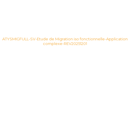
ATYSMIGFULL-SV-Etude de Migration iso fonctionnelle-Application
complexe-REV20251201