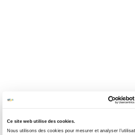
Ce site web utilise des cookies.
Nous utilisons des cookies pour mesurer et analyser l’utilisa