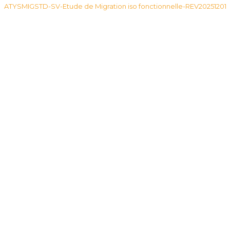
ATYSMIGSTD-SV-Etude de Migration iso fonctionnelle-REV20251201