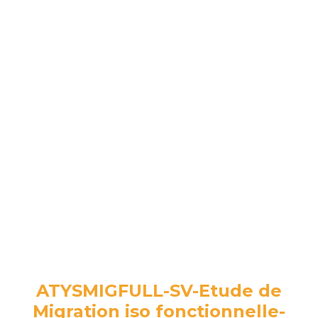
ATYSMIGFULL-SV-Etude de
Migration iso fonctionnelle-