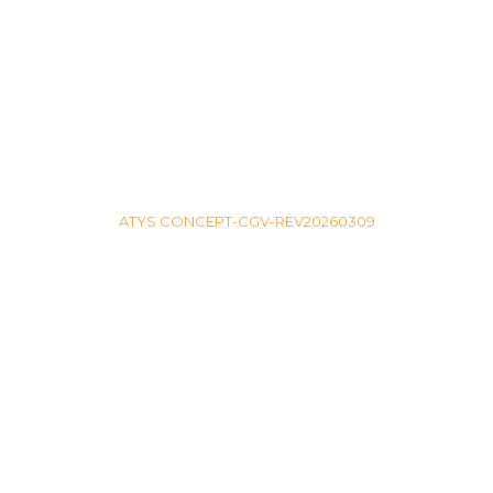
ATYS CONCEPT-CGV-REV20260309