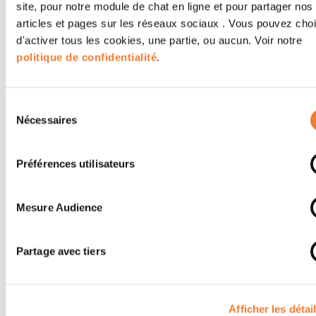
site, pour notre module de chat en ligne et pour partager nos
articles et pages sur les réseaux sociaux . Vous pouvez choi
d'activer tous les cookies, une partie, ou aucun. Voir notre
politique de confidentialité
.
Sélection
Nécessaires
du
consentement
Préférences utilisateurs
Mesure Audience
Partage avec tiers
Afficher les détai