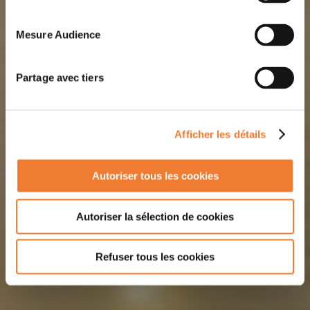
Mesure Audience
Partage avec tiers
Afficher les détails
Autoriser tous les cookies
Autoriser la sélection de cookies
Refuser tous les cookies