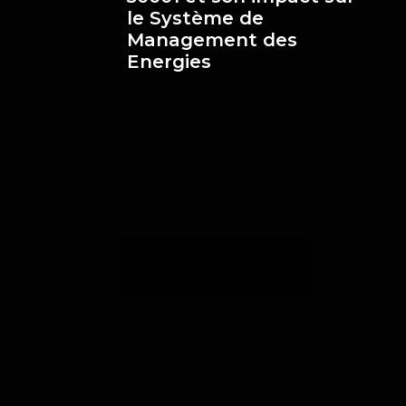
le Système de
Management des
Energies