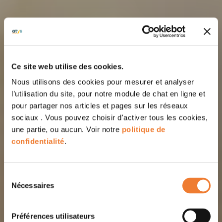
Ce site web utilise des cookies.
Nous utilisons des cookies pour mesurer et analyser
l’utilisation du site, pour notre module de chat en ligne et
pour partager nos articles et pages sur les réseaux
sociaux . Vous pouvez choisir d'activer tous les cookies,
une partie, ou aucun. Voir notre
politique de
confidentialité
.
Sélection
Nécessaires
du
consentement
Préférences utilisateurs