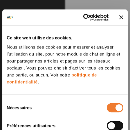
Ce site web utilise des cookies.
Nous utilisons des cookies pour mesurer et analyser
l’utilisation du site, pour notre module de chat en ligne et
pour partager nos articles et pages sur les réseaux
sociaux . Vous pouvez choisir d'activer tous les cookies,
une partie, ou aucun. Voir notre
politique de
confidentialité
.
Sélection
Nécessaires
du
consentement
Préférences utilisateurs