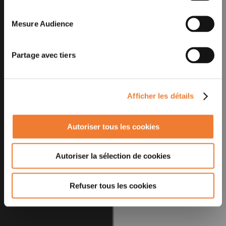
Mesure Audience
Partage avec tiers
Afficher les détails
Autoriser tous les cookies
Autoriser la sélection de cookies
Refuser tous les cookies