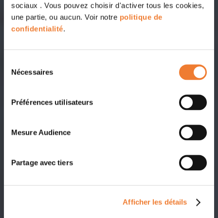
sociaux . Vous pouvez choisir d'activer tous les cookies,
une partie, ou aucun. Voir notre
politique de
confidentialité
.
Sélection
Nécessaires
du
consentement
Préférences utilisateurs
Mesure Audience
Partage avec tiers
Afficher les détails