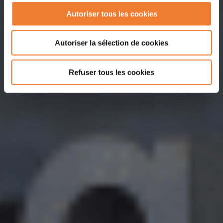
Autoriser tous les cookies
Autoriser la sélection de cookies
Refuser tous les cookies