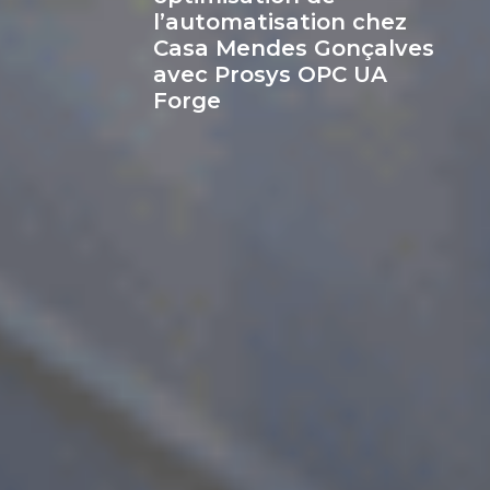
l’automatisation chez
Casa Mendes Gonçalves
avec Prosys OPC UA
Forge