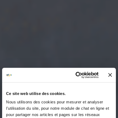
Ce site web utilise des cookies.
Nous utilisons des cookies pour mesurer et analyser
l’utilisation du site, pour notre module de chat en ligne et
pour partager nos articles et pages sur les réseaux