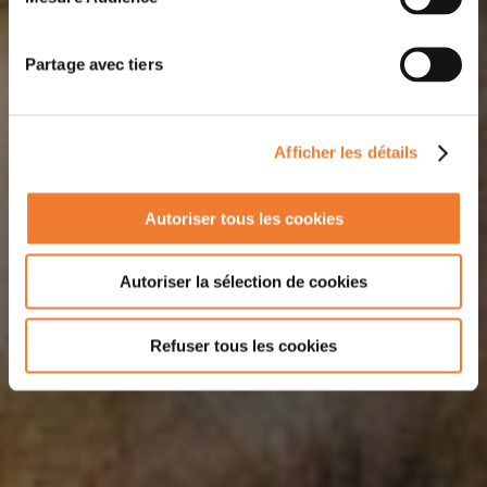
Partage avec tiers
Afficher les détails
Autoriser tous les cookies
Autoriser la sélection de cookies
Refuser tous les cookies