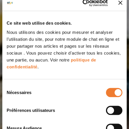
Ce site web utilise des cookies.
Nous utilisons des cookies pour mesurer et analyser
l’utilisation du site, pour notre module de chat en ligne et
pour partager nos articles et pages sur les réseaux
sociaux . Vous pouvez choisir d'activer tous les cookies,
une partie, ou aucun. Voir notre
politique de
confidentialité
.
Sélection
Nécessaires
du
consentement
Préférences utilisateurs
Mesure Audience