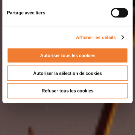
Partage avec tiers
Afficher les détails
Autoriser tous les cookies
Autoriser la sélection de cookies
Refuser tous les cookies