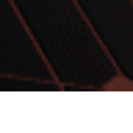
Nouvelle plateforme