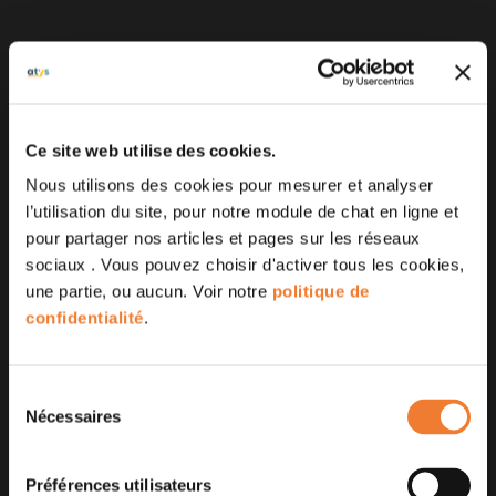
Ce site web utilise des cookies.
Nous utilisons des cookies pour mesurer et analyser
l’utilisation du site, pour notre module de chat en ligne et
pour partager nos articles et pages sur les réseaux
sociaux . Vous pouvez choisir d'activer tous les cookies,
une partie, ou aucun. Voir notre
politique de
confidentialité
.
Sélection
Nécessaires
du
consentement
Préférences utilisateurs