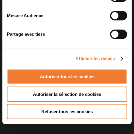
Mesure Audience
Partage avec tiers
Afficher les détails
Autoriser tous les cookies
Autoriser la sélection de cookies
Refuser tous les cookies