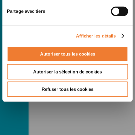
Partage avec tiers
Afficher les détails
Autoriser tous les cookies
Autoriser la sélection de cookies
Refuser tous les cookies