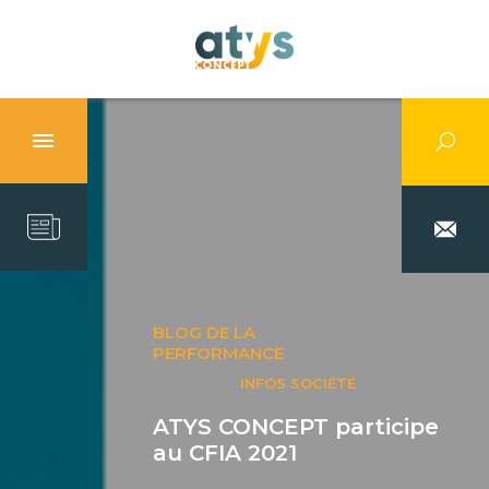
BLOG DE LA
PERFORMANCE
INFOS SOCIÉTÉ
ATYS CONCEPT participe
au CFIA 2021