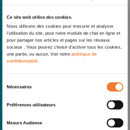
Ce site web utilise des cookies.
Nous utilisons des cookies pour mesurer et analyser
l’utilisation du site, pour notre module de chat en ligne et
pour partager nos articles et pages sur les réseaux
sociaux . Vous pouvez choisir d'activer tous les cookies,
une partie, ou aucun. Voir notre
politique de
confidentialité
.
Sélection
Nécessaires
du
consentement
Préférences utilisateurs
Mesure Audience