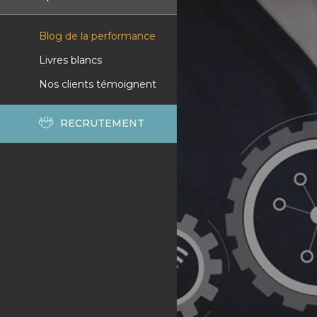
Blog de la performance
Livres blancs
Nos clients témoignent
RECRUTEMENT