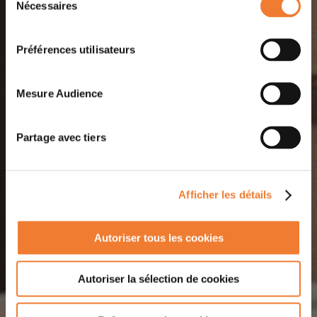
Nécessaires
du
consentement
Préférences utilisateurs
Mesure Audience
Partage avec tiers
Afficher les détails
Autoriser tous les cookies
Autoriser la sélection de cookies