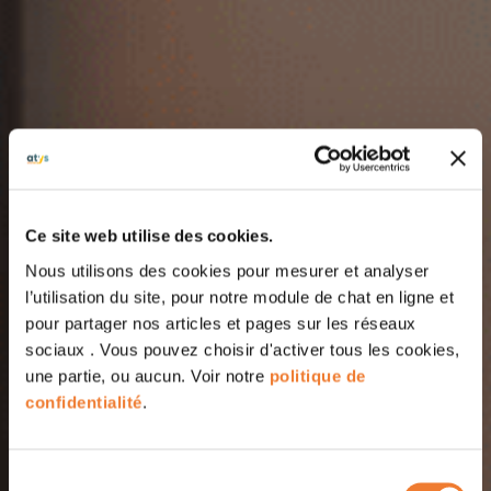
Ce site web utilise des cookies.
Nous utilisons des cookies pour mesurer et analyser
l’utilisation du site, pour notre module de chat en ligne et
pour partager nos articles et pages sur les réseaux
sociaux . Vous pouvez choisir d'activer tous les cookies,
une partie, ou aucun. Voir notre
politique de
confidentialité
.
Sélection