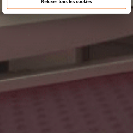
Refuser tous les cookies