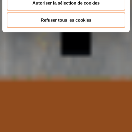
Autoriser la sélection de cookies
Refuser tous les cookies