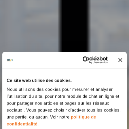
Ce site web utilise des cookies.
Nous utilisons des cookies pour mesurer et analyser
l’utilisation du site, pour notre module de chat en ligne et
pour partager nos articles et pages sur les réseaux
sociaux . Vous pouvez choisir d'activer tous les cookies,
une partie, ou aucun. Voir notre
politique de
confidentialité
.