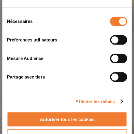
Sélection
Nécessaires
du
consentement
Préférences utilisateurs
Mesure Audience
Partage avec tiers
Afficher les détails
Autoriser tous les cookies