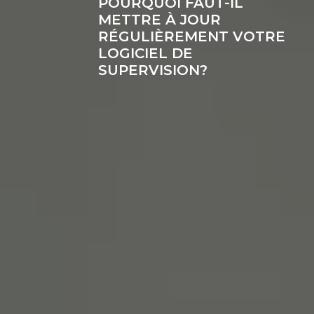
POURQUOI FAUT-IL
METTRE À JOUR
RÉGULIÈREMENT VOTRE
LOGICIEL DE
SUPERVISION?