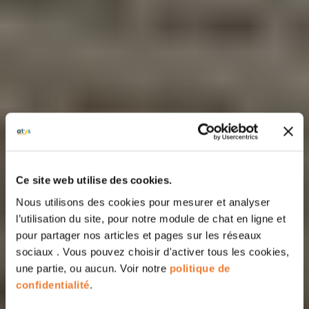
Ce site web utilise des cookies.
Nous utilisons des cookies pour mesurer et analyser
l’utilisation du site, pour notre module de chat en ligne et
pour partager nos articles et pages sur les réseaux
sociaux . Vous pouvez choisir d'activer tous les cookies,
une partie, ou aucun. Voir notre
politique de
confidentialité
.