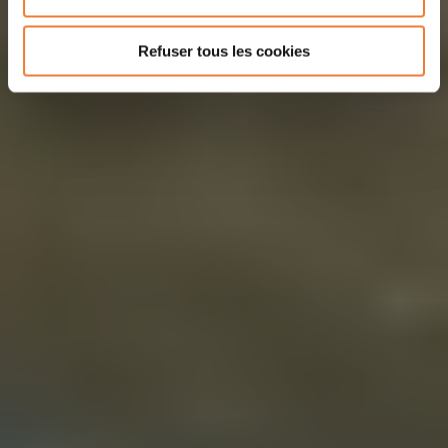
Refuser tous les cookies