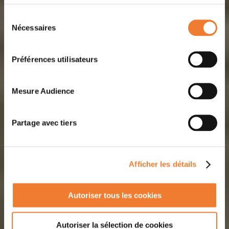
Sélection
Nécessaires
du
consentement
Préférences utilisateurs
Mesure Audience
Partage avec tiers
Afficher les détails
Autoriser tous les cookies
Autoriser la sélection de cookies