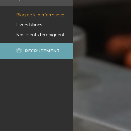
Blog de la performance
Livres blancs
Nos clients témoignent
RECRUTEMENT