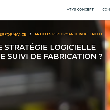
ATYS CONCEPT
CON
PERFORMANCE
/
ARTICLES PERFORMANCE INDUSTRIELLE
 STRATÉGIE LOGICIELLE
E SUIVI DE FABRICATION ?