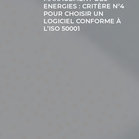
ENERGIES : CRITÈRE N°4
POUR CHOISIR UN
LOGICIEL CONFORME À
L’ISO 50001