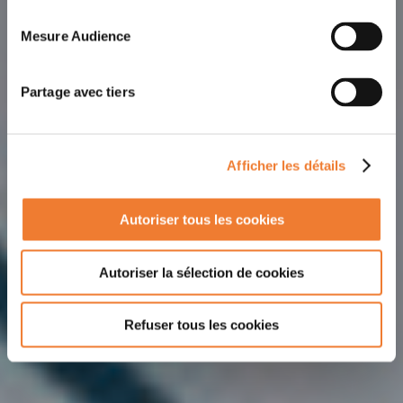
Mesure Audience
Partage avec tiers
Afficher les détails
Autoriser tous les cookies
Autoriser la sélection de cookies
Refuser tous les cookies