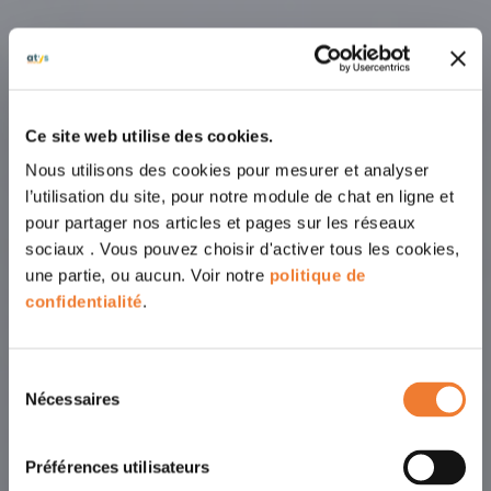
Ce site web utilise des cookies.
Nous utilisons des cookies pour mesurer et analyser
l’utilisation du site, pour notre module de chat en ligne et
pour partager nos articles et pages sur les réseaux
sociaux . Vous pouvez choisir d'activer tous les cookies,
une partie, ou aucun. Voir notre
politique de
confidentialité
.
Sélection
Nécessaires
du
consentement
Préférences utilisateurs