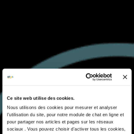
Ce site web utilise des cookies.
Nous utilisons des cookies pour mesurer et analyser
l’utilisation du site, pour notre module de chat en ligne et
pour partager nos articles et pages sur les réseaux
sociaux . Vous pouvez choisir d'activer tous les cookies,