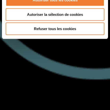
Autoriser tous les cookies
Autoriser la sélection de cookies
Refuser tous les cookies