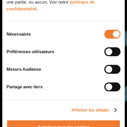
une partie, ou aucun. Voir notre
politique de
confidentialité
.
Sélection
Nécessaires
du
consentement
Préférences utilisateurs
Mesure Audience
Partage avec tiers
Afficher les détails