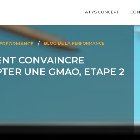
ATYS CONCEPT
CON
PERFORMANCE
/
BLOG DE LA PERFORMANCE
NT CONVAINCRE
TER UNE GMAO, ETAPE 2