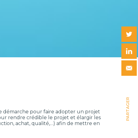
PARTAGER
 démarche pour faire adopter un projet
ur rendre crédible le projet et élargir les
ion, achat, qualité,…) afin de mettre en