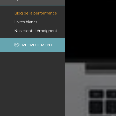
Blog de la performance
Livres blancs
Nos clients témoignent
RECRUTEMENT