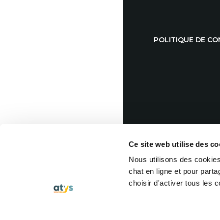
POLITIQUE DE CO
Ce site web utilise des co
Nous utilisons des cookies 
chat en ligne et pour part
choisir d'activer tous les 