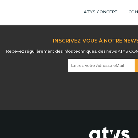
ATYS CONCEPT
CON
INSCRIVEZ-VOUS À NOTRE NEWS
Recevez régulièrement des infos techniques, des news ATYS CONCE