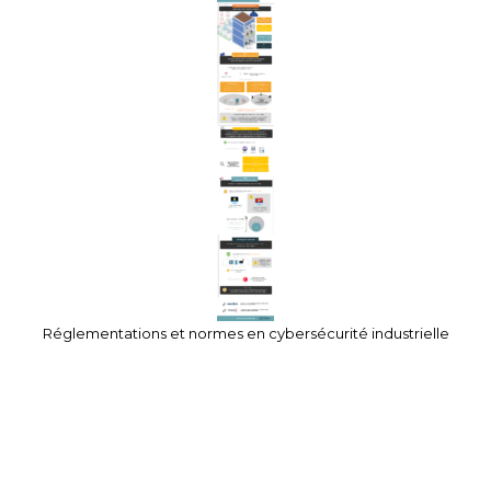
Réglementations et normes en cybersécurité industrielle