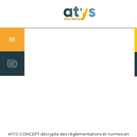
ATYS CONCEPT décrypte des réglementations et normes en