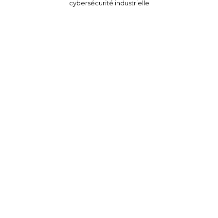
cybersécurité industrielle