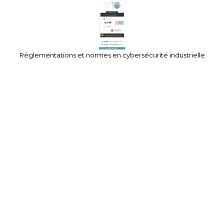
Réglementations et normes en cybersécurité industrielle