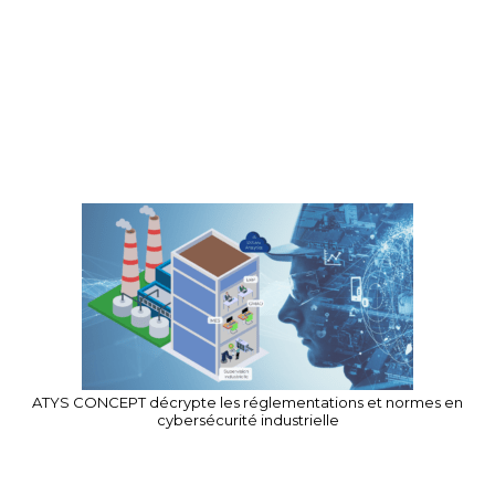
ATYS CONCEPT décrypte les réglementations et normes en
cybersécurité industrielle