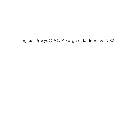
Logiciel Prosys OPC UA Forge et la directive NIS2