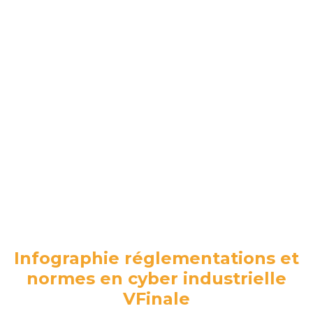
Infographie réglementations et
normes en cyber industrielle
VFinale