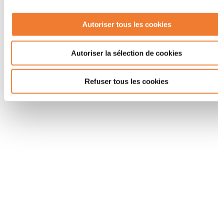
Autoriser tous les cookies
Autoriser la sélection de cookies
Refuser tous les cookies