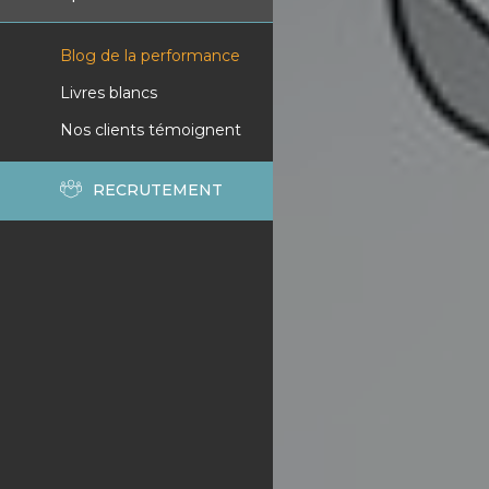
Blog de la performance
Livres blancs
Nos clients témoignent
RECRUTEMENT